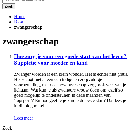
Zoek
Home
Blog
zwangerschap
zwangerschap
Hoe zorg je voor een goede start van het leven?
Suppletie voor moeder en kind
Zwanger worden is een klein wonder. Het is echter niet gratis.
Het vraagt niet alleen een tijdige en zorgvuldige
voorbereiding, maar een zwangerschap vergt ook veel van je
lichaam. Wat kun je als zwangere vrouw doen om jezelf zo
goed mogelijk te ondersteunen in deze maanden van
‘topsport’? En hoe geef je je kindje de beste start? Dat lees je
in dit blogartikel.
Lees meer
Zoek